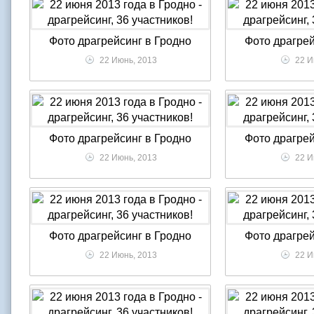
Фото драгрейсинг в Гродно
Фото драгрей
22 Июнь, 2013
22 И
Фото драгрейсинг в Гродно
Фото драгрей
22 Июнь, 2013
22 И
Фото драгрейсинг в Гродно
Фото драгрей
22 Июнь, 2013
22 И