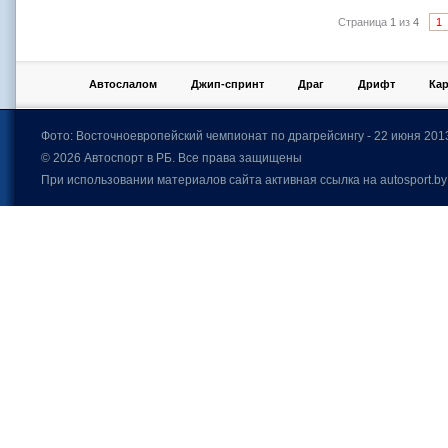
Страница
1
из
4
1
Автослалом
Джип-спринт
Драг
Дрифт
Кар
Фото: Восточноевропейский чемпионат по драгрейсингу - 22 июня 2013
© 2026 Автоспорт в РБ. Все права защищены
При использовании материалов сайта активная ссылка на autosport.by