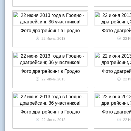
Фото драгрейсинг в Гродно
Фото драгрей
22 Июнь, 2013
22 И
Фото драгрейсинг в Гродно
Фото драгрей
22 Июнь, 2013
22 И
Фото драгрейсинг в Гродно
Фото драгрей
22 Июнь, 2013
22 И